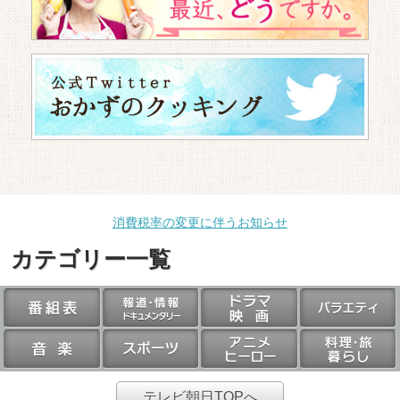
消費税率の変更に伴うお知らせ
カテゴリー一覧
テレビ朝日TOPへ