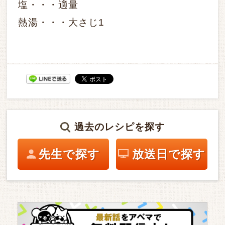
塩・・・適量
熱湯・・・大さじ1
過去のレシピを探す
先生で探す
放送日で探す