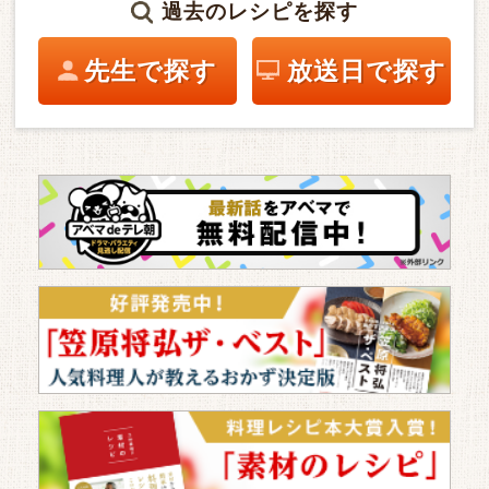
過去のレシピを探す
先生で探す
放送日で探す