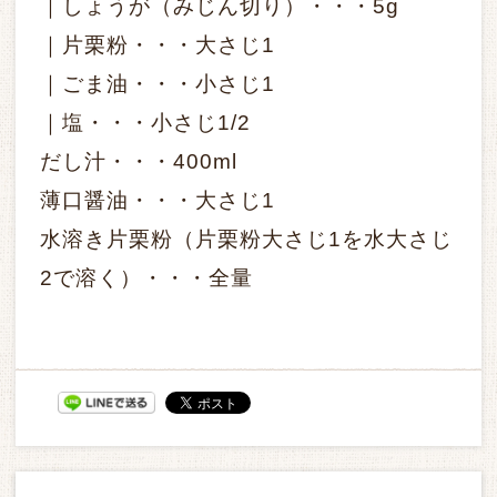
｜しょうが（みじん切り）・・・5g
｜片栗粉・・・大さじ1
｜ごま油・・・小さじ1
｜塩・・・小さじ1/2
だし汁・・・400ml
薄口醤油・・・大さじ1
水溶き片栗粉（片栗粉大さじ1を水大さじ
2で溶く）・・・全量