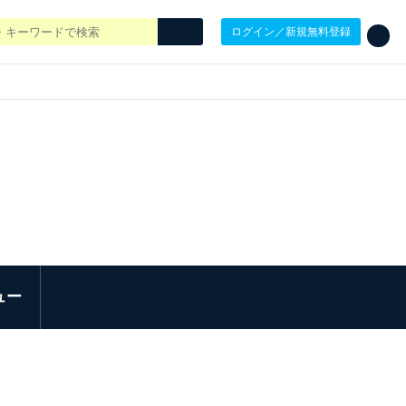
ログイン／新規無料登録
ュー