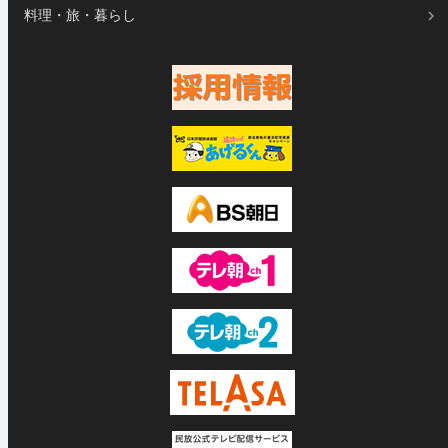
料理・旅・暮らし