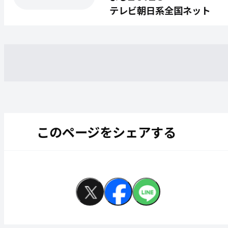
テレビ朝日系全国ネット
このページをシェアする