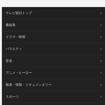
テレビ朝日トップ
番組表
ドラマ・映画
バラエティ
音楽
アニメ・ヒーロー
報道・情報・ドキュメンタリー
スポーツ