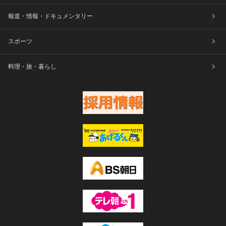
報道・情報・ドキュメンタリー
スポーツ
料理・旅・暮らし