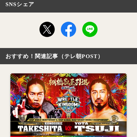
SNSシェア
おすすめ！関連記事（テレ朝POST）