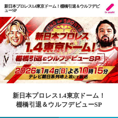
新日本プロレス1.4東京ドーム！棚橋引退＆ウルフデビ
ューSP
新日本プロレス1.4東京ドーム！
棚橋引退＆ウルフデビューSP