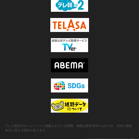
テレビ朝日のホームページに掲載されている情報、価格は取材当時のものです。現在の価格
表示と異なる場合があります。