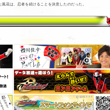
た風花は、忍者を続けることを決意したのだった。