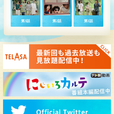
第3話
第2話
第1話