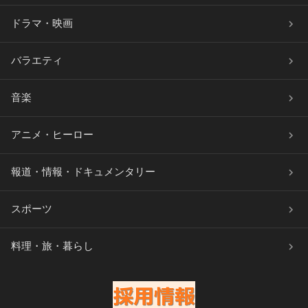
ドラマ・映画
バラエティ
音楽
アニメ・ヒーロー
報道・情報・ドキュメンタリー
スポーツ
料理・旅・暮らし