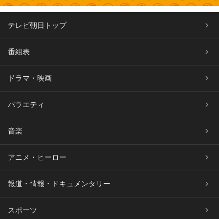
テレビ朝日トップ
番組表
ドラマ・映画
バラエティ
音楽
アニメ・ヒーロー
報道・情報・ドキュメンタリー
スポーツ