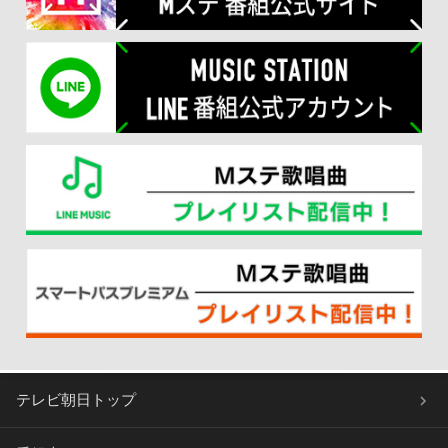
テレビ朝日トップ