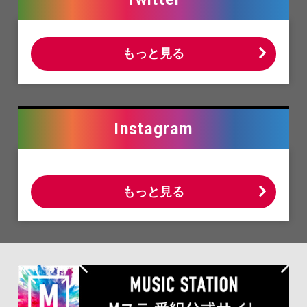
もっと見る
Instagram
もっと見る