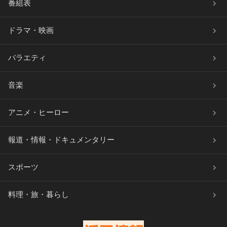
番組表
ドラマ・映画
バラエティ
音楽
アニメ・ヒーロー
報道・情報・ドキュメンタリー
スポーツ
料理・旅・暮らし