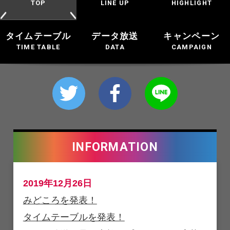
TOP
LINE UP
HIGHLIGHT
タイムテーブル
データ放送
キャンペーン
TIME TABLE
DATA
CAMPAIGN
INFORMATION
2019年12月26日
みどころを発表！
タイムテーブルを発表！