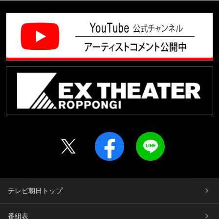
テレビ朝日トップ
番組表