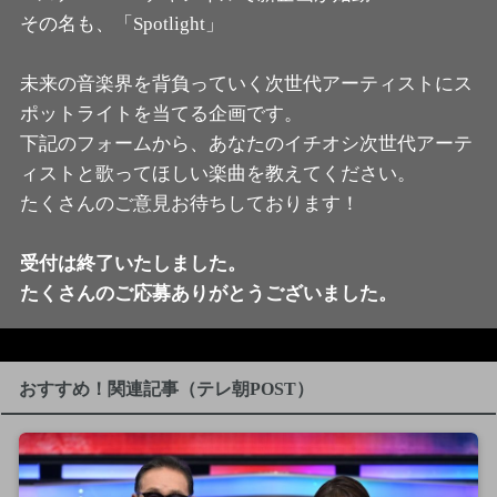
その名も、「Spotlight」
未来の音楽界を背負っていく次世代アーティストにス
ポットライトを当てる企画です。
下記のフォームから、あなたのイチオシ次世代アーテ
ィストと歌ってほしい楽曲を教えてください。
たくさんのご意見お待ちしております！
受付は終了いたしました。
たくさんのご応募ありがとうございました。
おすすめ！関連記事（テレ朝POST）