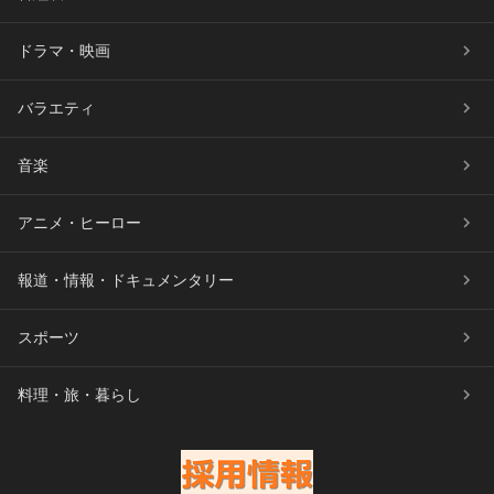
ドラマ・映画
バラエティ
音楽
アニメ・ヒーロー
報道・情報・ドキュメンタリー
スポーツ
料理・旅・暮らし