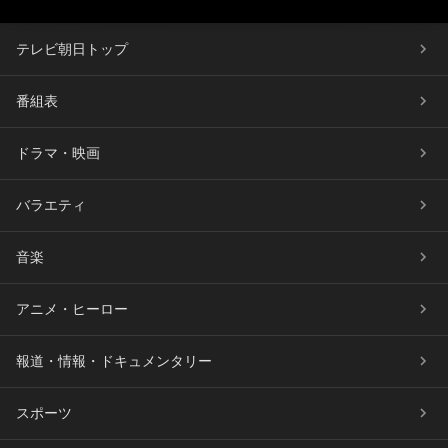
テレビ朝日トップ
番組表
ドラマ・映画
バラエティ
音楽
アニメ・ヒーロー
報道・情報・ドキュメンタリー
スポーツ