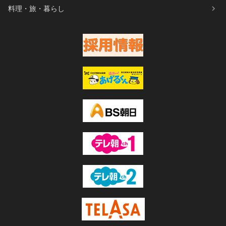
料理・旅・暮らし