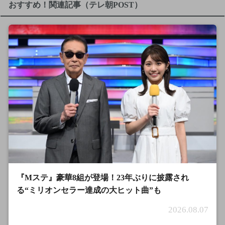
おすすめ！関連記事（テレ朝POST）
『Mステ』豪華8組が登場！23年ぶりに披露され
る“ミリオンセラー達成の大ヒット曲”も
2026.08.07