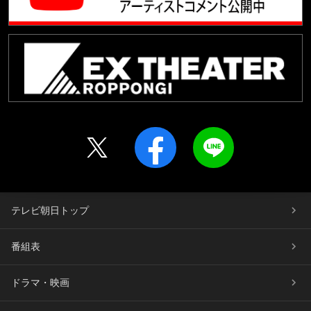
テレビ朝日トップ
番組表
ドラマ・映画