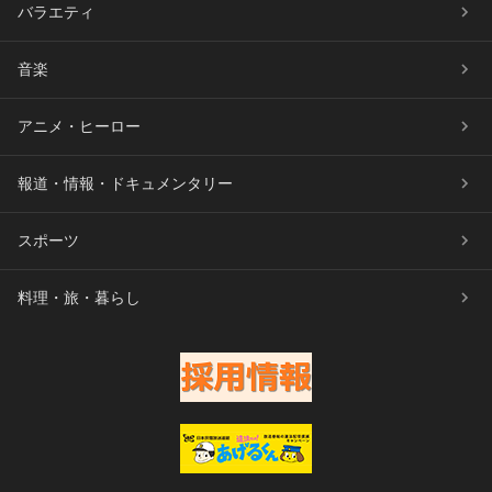
バラエティ
音楽
アニメ・ヒーロー
報道・情報・ドキュメンタリー
スポーツ
料理・旅・暮らし