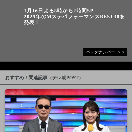
1月16日よる8時から2時間SP
2025年のMステパフォーマンスBEST30を
発表！
バックナンバー
おすすめ！関連記事（テレ朝POST）