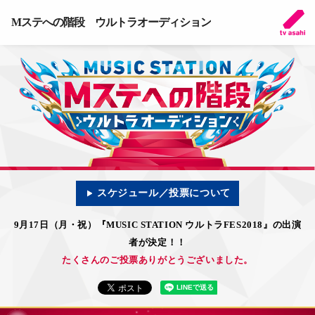
Mステへの階段 ウルトラオーディション
スケジュール／投票について
9月17日（月・祝）『MUSIC STATION ウルトラFES2018』の出演
者が決定！！
たくさんのご投票ありがとうございました。