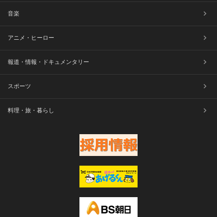
音楽
アニメ・ヒーロー
報道・情報・ドキュメンタリー
スポーツ
料理・旅・暮らし