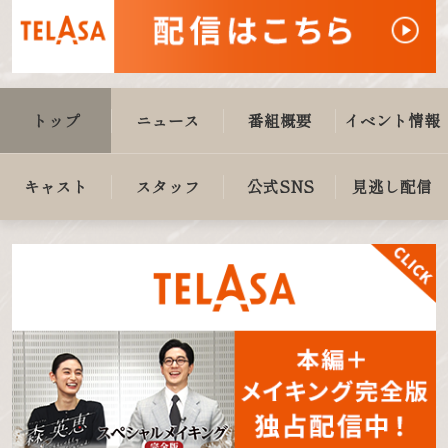
トップ
ニュース
番組概要
イベント情報
キャスト
スタッフ
公式SNS
見逃し配信