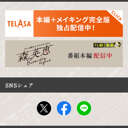
SNSシェア