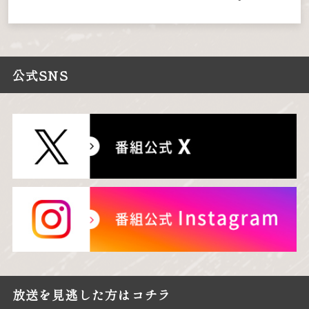
公式SNS
放送を見逃した方はコチラ