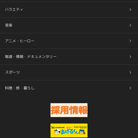
バラエティ
音楽
アニメ・ヒーロー
報道・情報・ドキュメンタリー
スポーツ
料理・旅・暮らし