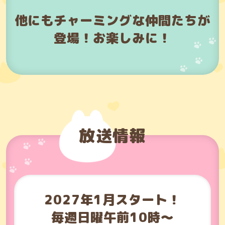
他にもチャーミングな仲間たちが
登場！お楽しみに！
放送情報
2027年1月スタート！
毎週日曜午前10時～