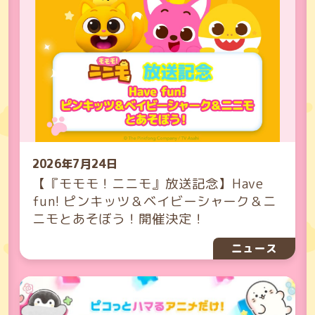
2026年7月24日
【『モモモ！ニニモ』放送記念】Have
fun! ピンキッツ＆ベイビーシャーク＆ニ
ニモとあそぼう！開催決定！
ニュース