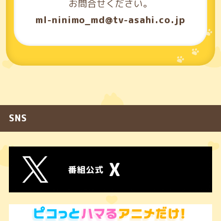
お問合せください。
ml-ninimo_md@tv-asahi.co.jp
SNS