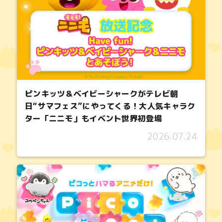
ピンキッツ＆ベイビーシャークがテレビ朝
日“サマフェス”にやってくる！大人気キャラク
ター「ニニモ」もイベント世界初登場
2026.07.24