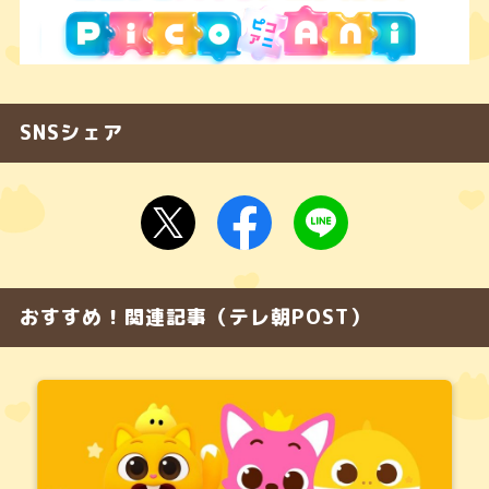
SNSシェア
おすすめ！関連記事（テレ朝POST）