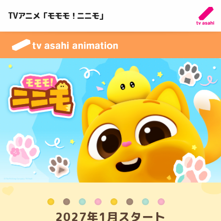
TVアニメ「モモモ！ニニモ」
2027年1月スタート