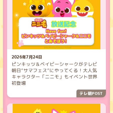
2026年7月24日
ピンキッツ＆ベイビーシャークがテレビ
朝日“サマフェス”にやってくる！大人気
キャラクター「ニニモ」もイベント世界
初登場
テレ朝POST