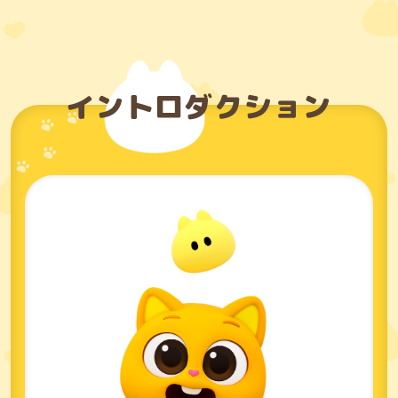
イントロダクション