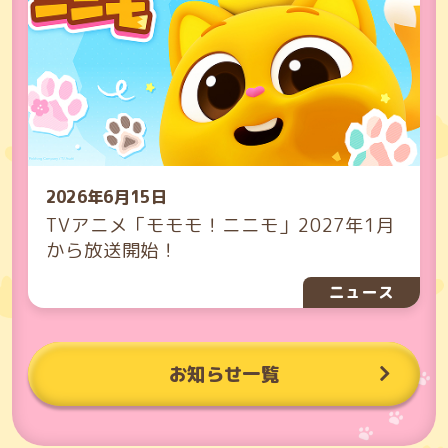
2026年6月15日
TVアニメ「モモモ！ニニモ」2027年1月
から放送開始！
ニュース
お知らせ一覧