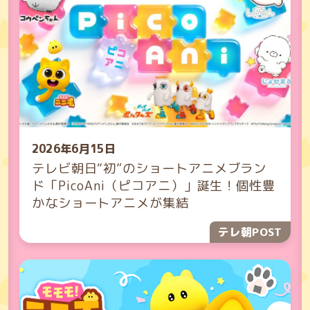
2026年6月15日
テレビ朝日“初”のショートアニメブラン
ド「PicoAni（ピコアニ）」誕生！個性豊
かなショートアニメが集結
テレ朝POST