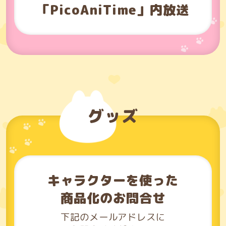
「PicoAniTime」内放送
グッズ
キャラクターを使った
商品化のお問合せ
下記のメールアドレスに