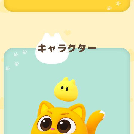
キャラクター