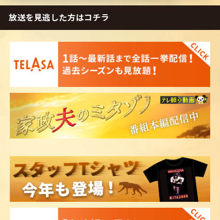
放送を見逃した方はコチラ