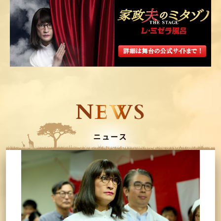
NEWS
ニュース