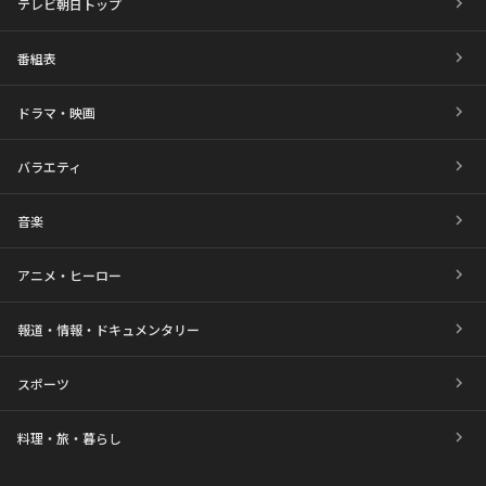
テレビ朝日トップ
番組表
ドラマ・映画
バラエティ
音楽
アニメ・ヒーロー
報道・情報・ドキュメンタリー
スポーツ
料理・旅・暮らし