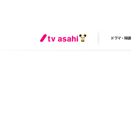
ドラマ・映