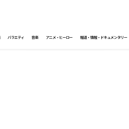
画
バラエティ
音楽
アニメ・ヒーロー
報道・情報・ドキュメンタリー