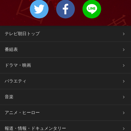
テレビ朝日トップ
番組表
ドラマ・映画
バラエティ
音楽
アニメ・ヒーロー
報道・情報・ドキュメンタリー