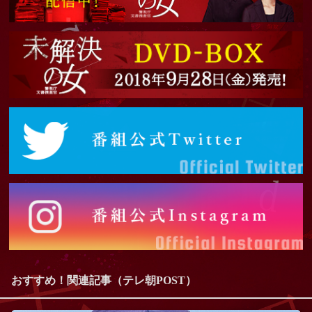
おすすめ！関連記事（テレ朝POST）