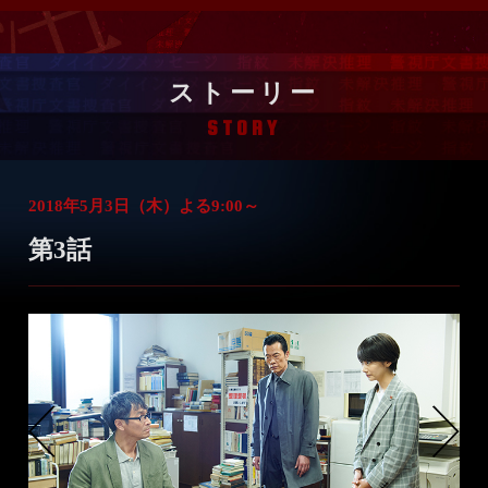
ストーリー
STORY
2018年5月3日（木）よる9:00～
第3話