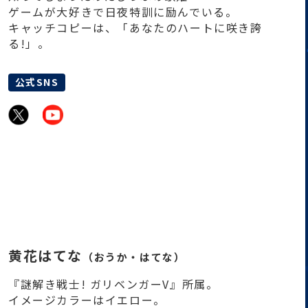
ゲームが大好きで日夜特訓に励んでいる。
キャッチコピーは、「あなたのハートに咲き誇
る!」。
公式SNS
黄花はてな
（おうか・はてな）
『謎解き戦士! ガリベンガーV』所属。
イメージカラーはイエロー。