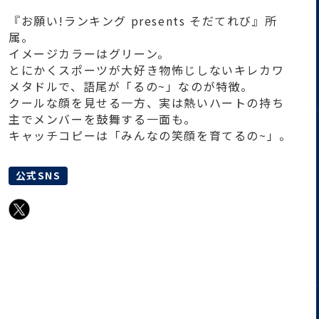
『お願い!ランキング presents そだてれび』所
属。
イメージカラーはグリーン。
とにかくスポーツが大好き物怖じしないキレカワ
メタドルで、語尾が「るの~」なのが特徴。
クールな顔を見せる一方、実は熱いハートの持ち
主でメンバーを鼓舞する一面も。
キャッチコピーは「みんなの笑顔を育てるの~」。
公式SNS