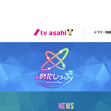
ドラマ・映
NEWS