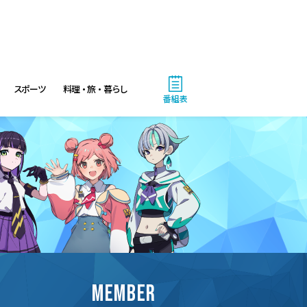
スポーツ
料理・旅・暮らし
番組表
MEMBER