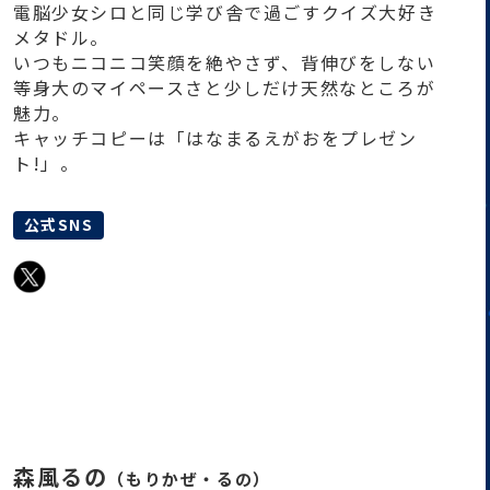
電脳少女シロと同じ学び舎で過ごすクイズ大好き
メタドル。
いつもニコニコ笑顔を絶やさず、背伸びをしない
等身大のマイペースさと少しだけ天然なところが
魅力。
キャッチコピーは「はなまるえがおをプレゼン
ト!」。
公式SNS
森風るの
（もりかぜ・るの）