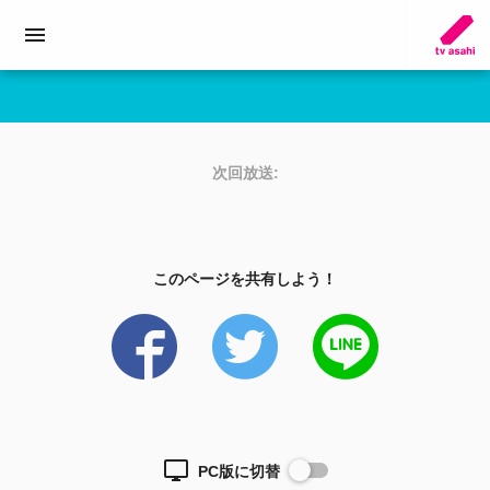
次回放送:
このページを共有しよう！
PC版に切替