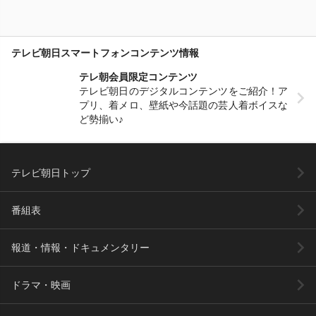
テレビ朝日スマートフォンコンテンツ情報
テレ朝会員限定コンテンツ
テレビ朝日のデジタルコンテンツをご紹介！ア
プリ、着メロ、壁紙や今話題の芸人着ボイスな
ど勢揃い♪
テレビ朝日トップ
番組表
報道・情報・ドキュメンタリー
ドラマ・映画