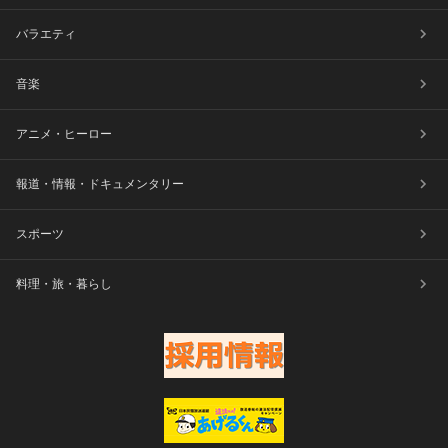
バラエティ
音楽
アニメ・ヒーロー
報道・情報・ドキュメンタリー
スポーツ
料理・旅・暮らし