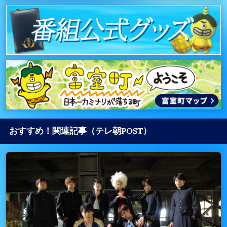
おすすめ！関連記事（テレ朝POST）