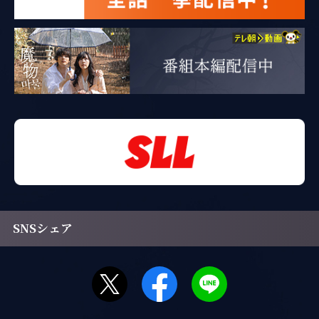
SNSシェア