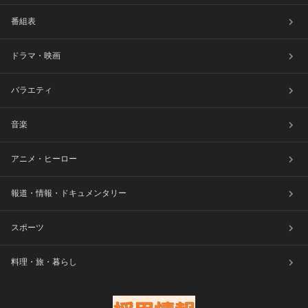
番組表
ドラマ・映画
バラエティ
音楽
アニメ・ヒーロー
報道・情報・ドキュメンタリー
スポーツ
料理・旅・暮らし