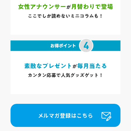
メルマガ登録はこちら