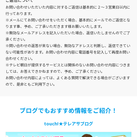
ご返信について
お問い合わせいただいた内容に対するご返信は基本的に２～３営業日以内に
行っております。
※メールにてお問い合わせをいただく場合、基本的にメールでのご返信とな
ります事、予め、ご了承いただきます様お願いいたします。
※無効なメールアドレスを記入いただいた場合、返信いたしませんのでご了
承ください。
※問い合わせの返答が来ない場合、無効なアドレスと判断し、返信できてい
ない可能性があります。お問い合わせ内容に電話番号を記入して再度お問い
合わせください。
※テレビ朝日が提供するサービスとは関係のないお問い合わせ内容につきま
しては、お答えできかねますので、予め、ご了承ください。
お問い合わせ内容によっては、よくある質問で解決できる場合がございます
ので、是非ともご利用下さい。
ブログでもおすすめ情報をご紹介！
touch!★テレアサブログ