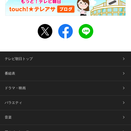
テレビ朝日トップ
番組表
ドラマ・映画
バラエティ
音楽