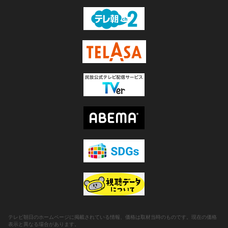
テレビ朝日のホームページに掲載されている情報、価格は取材当時のものです。現在の価格
表示と異なる場合があります。