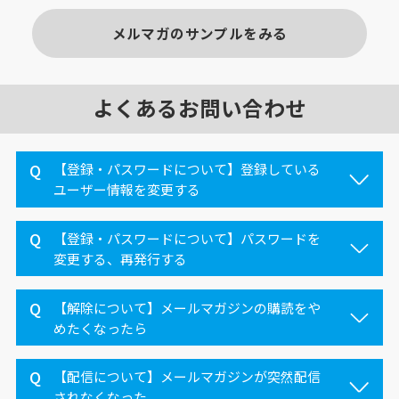
メルマガのサンプルをみる
よくあるお問い合わせ
【登録・パスワードについて】登録している
ユーザー情報を変更する
【登録・パスワードについて】パスワードを
変更する、再発行する
【解除について】メールマガジンの購読をや
めたくなったら
【配信について】メールマガジンが突然配信
されなくなった