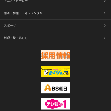
アニメ・ヒーロー
報道・情報・ドキュメンタリー
スポーツ
料理・旅・暮らし