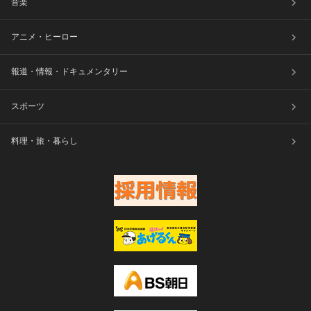
音楽
アニメ・ヒーロー
報道・情報・ドキュメンタリー
スポーツ
料理・旅・暮らし