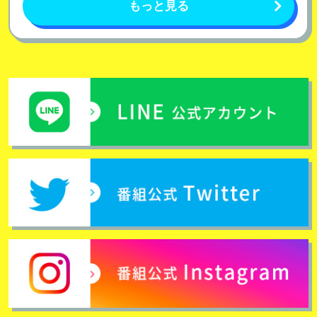
もっと見る