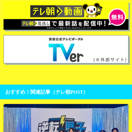
おすすめ！関連記事（テレ朝POST）