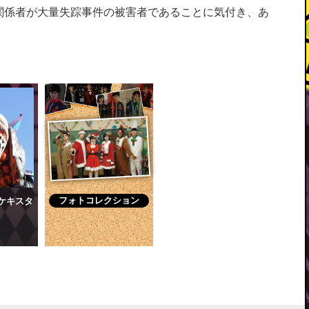
関係者が大量失踪事件の被害者であることに気付き、あ
フォトコレクション
ケキスタ