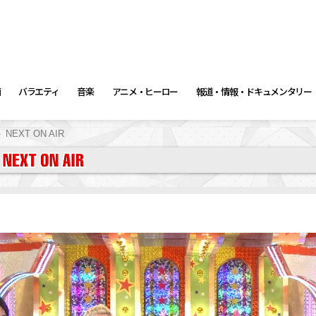
画
バラエティ
音楽
アニメ・ヒーロー
報道・情報・ドキュメンタリー
NEXT ON AIR