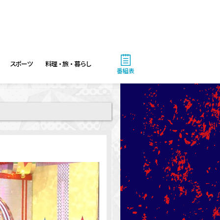
スポーツ
料理・旅・暮らし
番組表