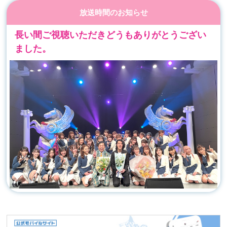
放送時間のお知らせ
長い間ご視聴いただきどうもありがとうござい
ました。