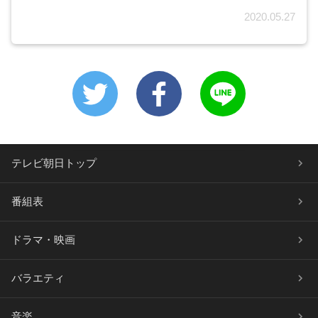
2020.05.27
テレビ朝日トップ
番組表
ドラマ・映画
バラエティ
音楽