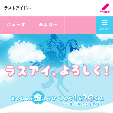
ラストアイドル
メニュー