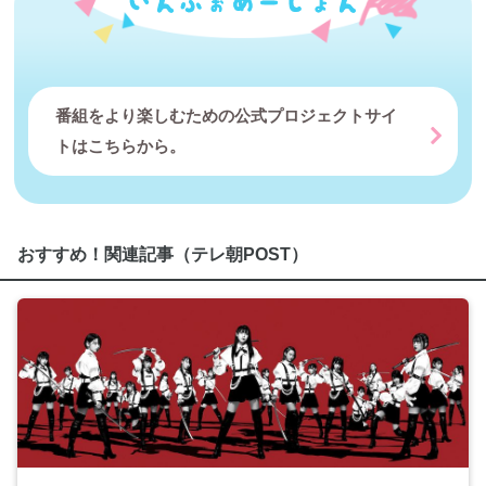
番組をより楽しむための公式プロジェクトサイ
トはこちらから。
おすすめ！関連記事（テレ朝POST）