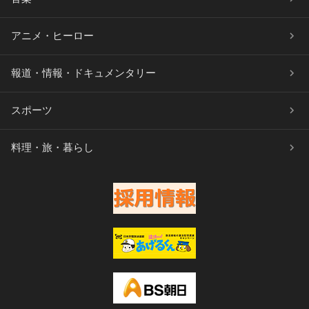
アニメ・ヒーロー
報道・情報・ドキュメンタリー
スポーツ
料理・旅・暮らし