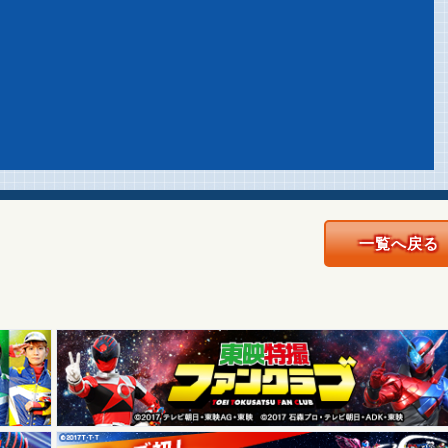
一覧へ戻る