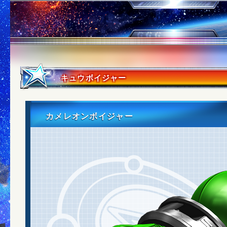
キュウボイジャー
カメレオンボイジャー