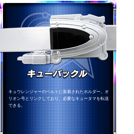
キュウレンジャーのベルトに装着されたホルダー。オ
リオン号とリンクしており、必要なキュータマを転送
できる。