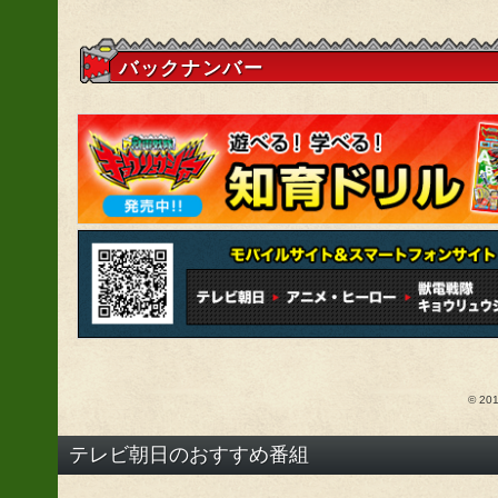
バックナンバー
© 2
テレビ朝日のおすすめ番組