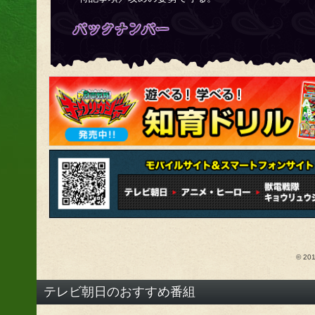
© 2
テレビ朝日のおすすめ番組