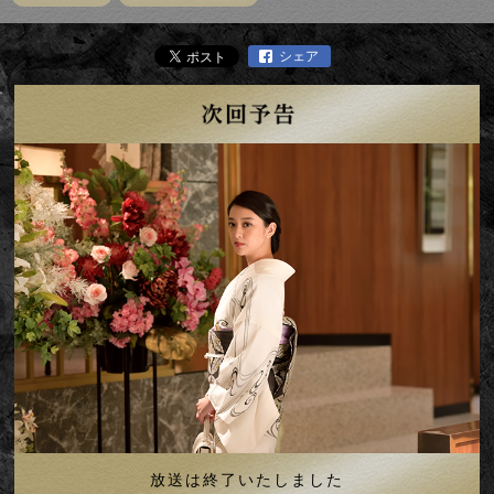
シェア
放送は終了いたしました