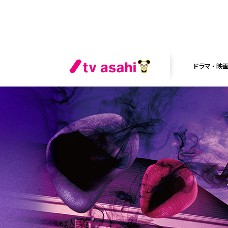
ドラマ・映