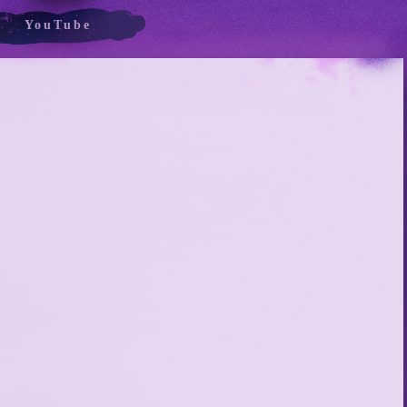
YouTube