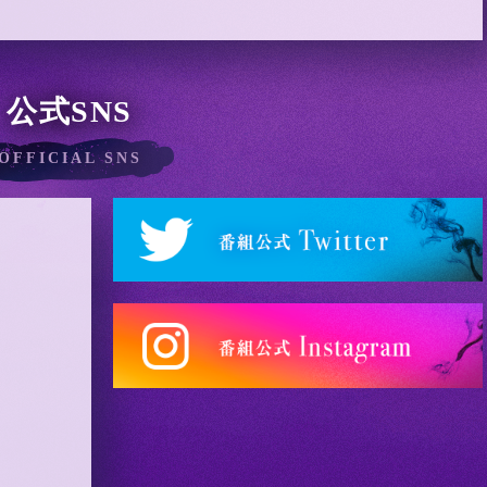
公式SNS
OFFICIAL SNS