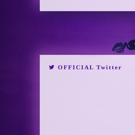
OFFICIAL Twitter