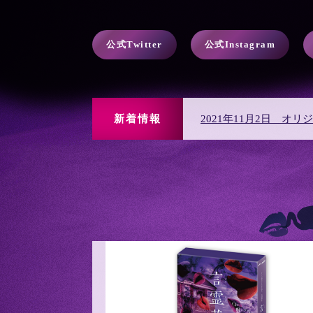
公式Twitter
公式Instagram
新着情報
2021年10月3日 キ