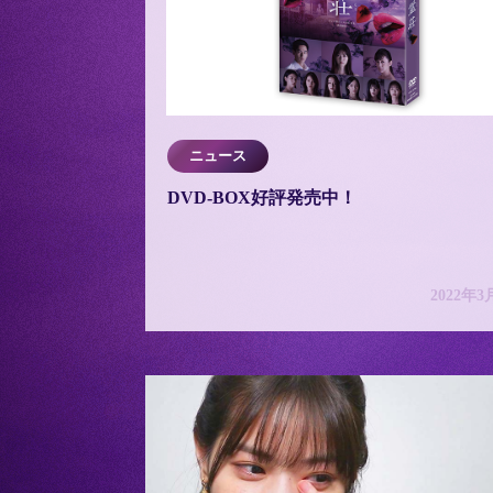
ニュース
DVD-BOX好評発売中！
2022年3