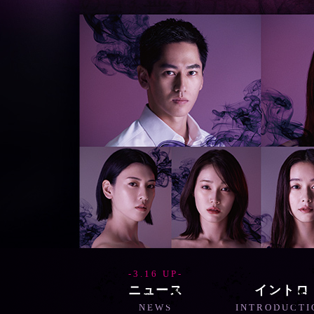
3.16 UP
ニュース
イントロ
NEWS
INTRODUCTI