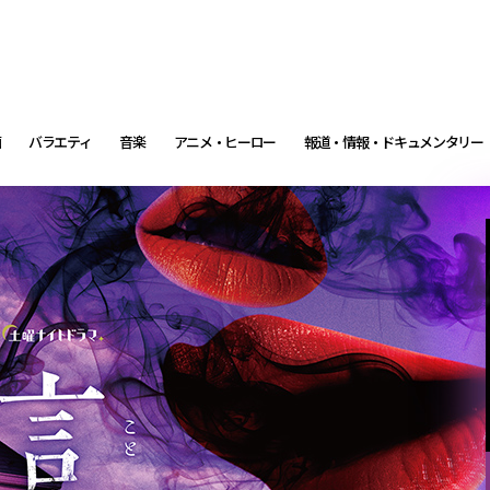
画
バラエティ
音楽
アニメ・ヒーロー
報道・情報・ドキュメンタリー