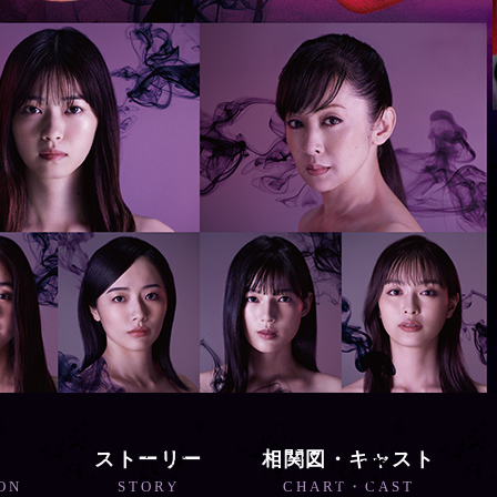
ストーリー
相関図・キャスト
ON
STORY
CHART・CAST