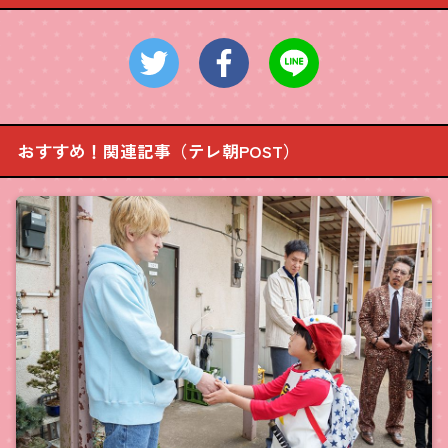
おすすめ！関連記事（テレ朝POST）