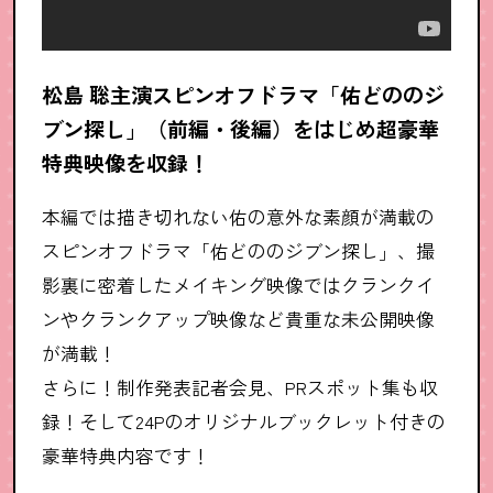
松島 聡主演スピンオフドラマ「佑どののジ
ブン探し」（前編・後編）をはじめ超豪華
特典映像を収録！
本編では描き切れない佑の意外な素顔が満載の
スピンオフドラマ「佑どののジブン探し」、撮
影裏に密着したメイキング映像ではクランクイ
ンやクランクアップ映像など貴重な未公開映像
が満載！
さらに！制作発表記者会見、PRスポット集も収
録！そして24Pのオリジナルブックレット付きの
豪華特典内容です！