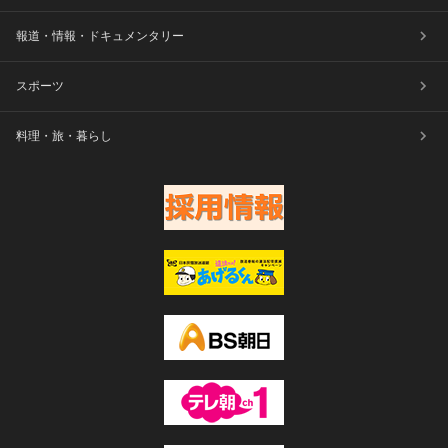
報道・情報・ドキュメンタリー
スポーツ
料理・旅・暮らし