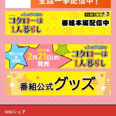
SNSシェア