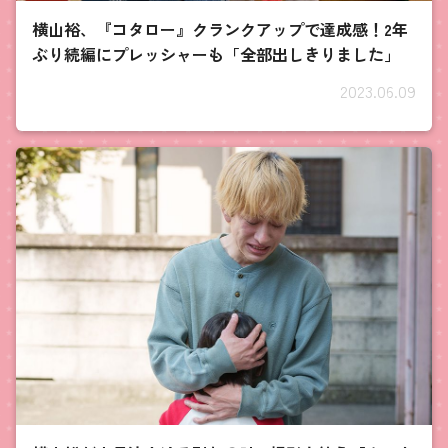
横山裕、『コタロー』クランクアップで達成感！2年
ぶり続編にプレッシャーも「全部出しきりました」
2023.06.09