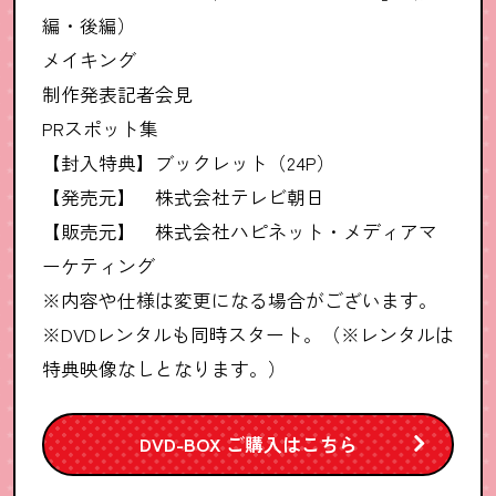
編・後編）
メイキング
制作発表記者会見
PRスポット集
【封入特典】ブックレット（24P）
【発売元】 株式会社テレビ朝日
【販売元】 株式会社ハピネット・メディアマ
ーケティング
※内容や仕様は変更になる場合がございます。
※DVDレンタルも同時スタート。（※レンタルは
特典映像なしとなります。）
DVD-BOX ご購入はこちら