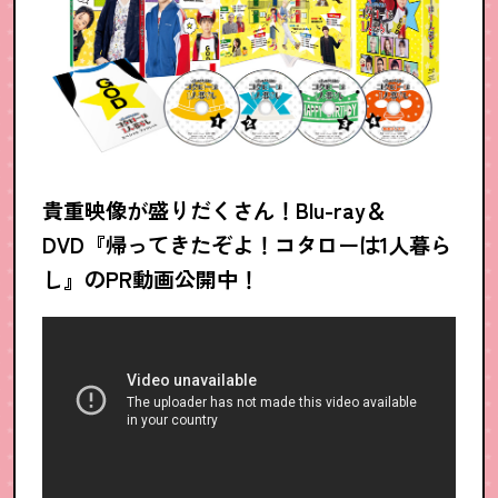
貴重映像が盛りだくさん！Blu-ray＆
DVD『帰ってきたぞよ！コタローは1人暮ら
し』のPR動画公開中！