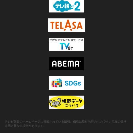
テレビ朝日のホームページに掲載されている情報、価格は取材当時のものです。現在の価格
表示と異なる場合があります。