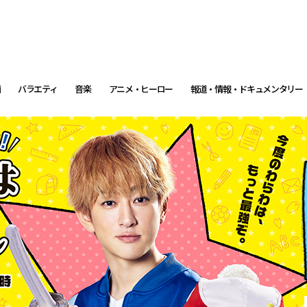
画
バラエティ
音楽
アニメ・ヒーロー
報道・情報・ドキュメンタリー