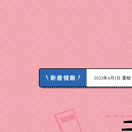
新着情報
VD本日発売！
2023年4月3日