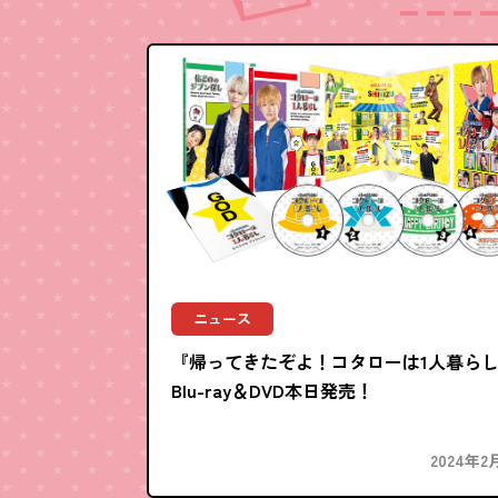
ニュース
『帰ってきたぞよ！コタローは1人暮ら
Blu-ray＆DVD本日発売！
2024年2