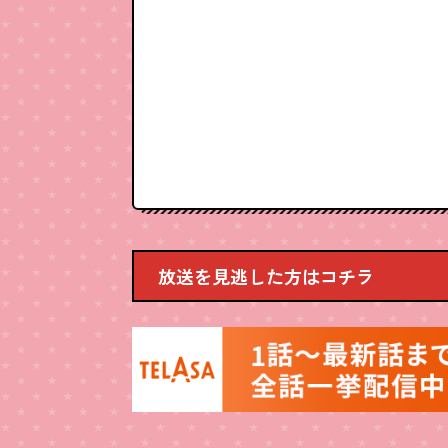
放送を見逃した方はコチラ