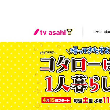
ドラマ・映