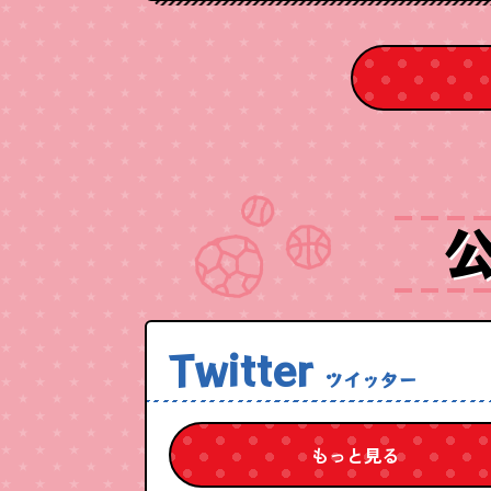
公
Twitter
ツイッター
もっと見る