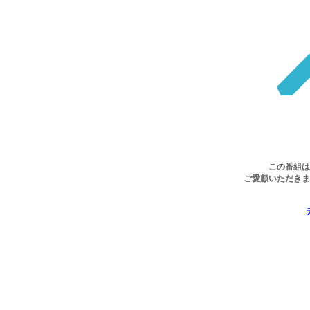
この番組は
ご愛顧いただきま