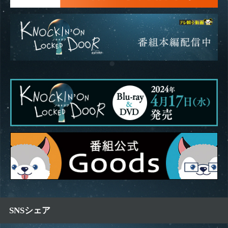
SNSシェア