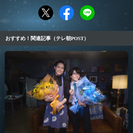
おすすめ！関連記事（テレ朝POST）