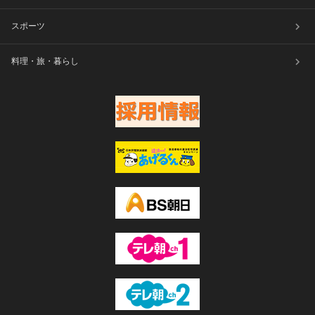
スポーツ
料理・旅・暮らし