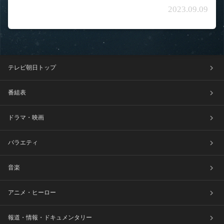
2023.09.09
テレビ朝日トップ
番組表
ドラマ・映画
バラエティ
音楽
アニメ・ヒーロー
報道・情報・ドキュメンタリー