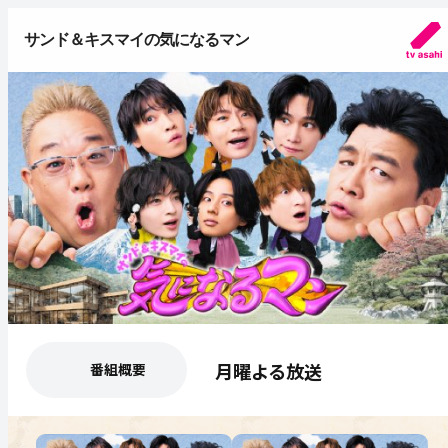
サンド＆キスマイの気になるマン
月曜よる放送
番組概要