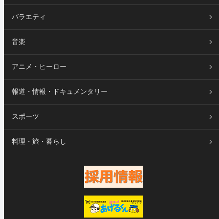
バラエティ
音楽
アニメ・ヒーロー
報道・情報・ドキュメンタリー
スポーツ
料理・旅・暮らし