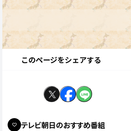
このページをシェアする
テレビ朝日のおすすめ番組