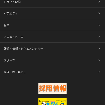
ドラマ・映画
バラエティ
音楽
アニメ・ヒーロー
報道・情報・ドキュメンタリー
スポーツ
料理・旅・暮らし