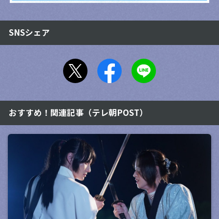
SNSシェア
おすすめ！関連記事（テレ朝POST）