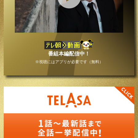
番組本編配信中！
※視聴にはアプリが必要です（無料）