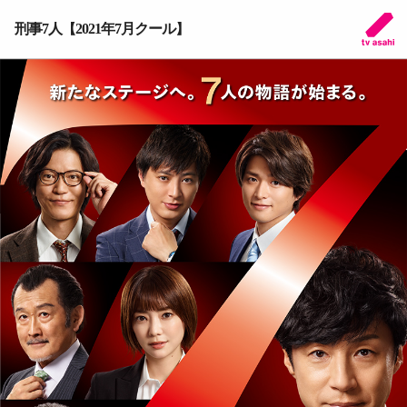
刑事7人【2021年7月クール】