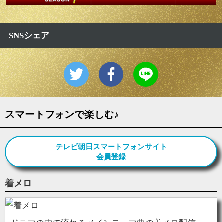
SNSシェア
スマートフォンで楽しむ♪
テレビ朝日スマートフォンサイト
会員登録
着メロ