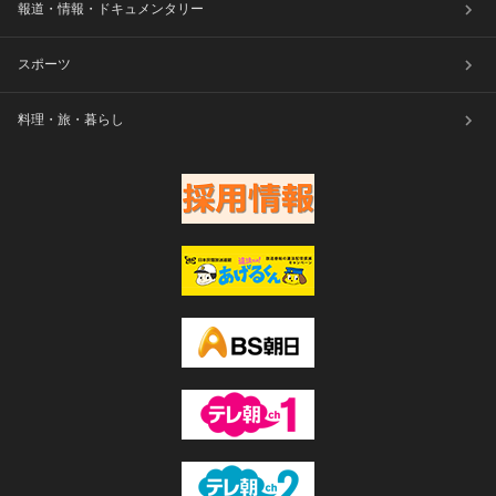
報道・情報・ドキュメンタリー
スポーツ
料理・旅・暮らし