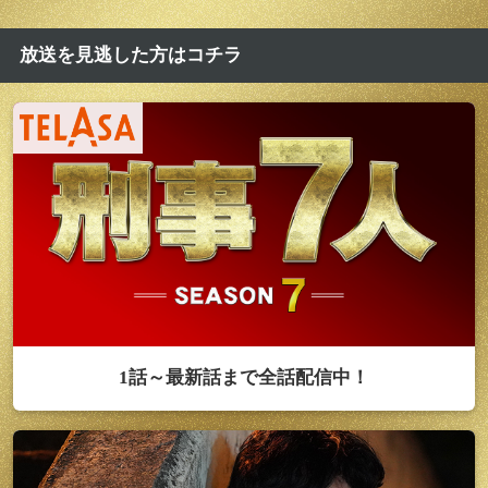
放送を見逃した方はコチラ
1話～最新話まで全話配信中！