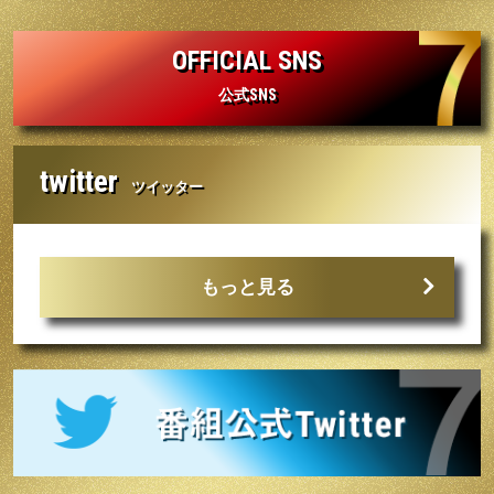
OFFICIAL SNS
公式SNS
twitter
ツイッター
もっと見る