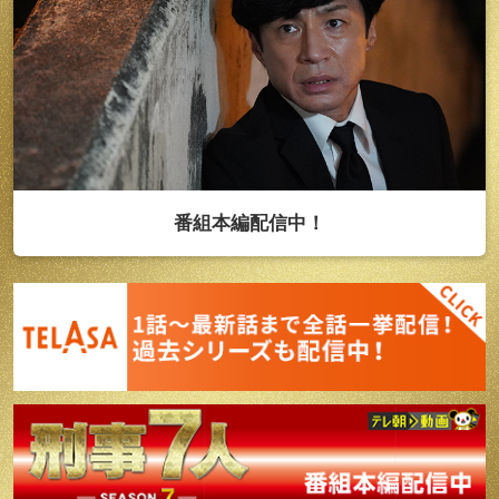
番組本編配信中！