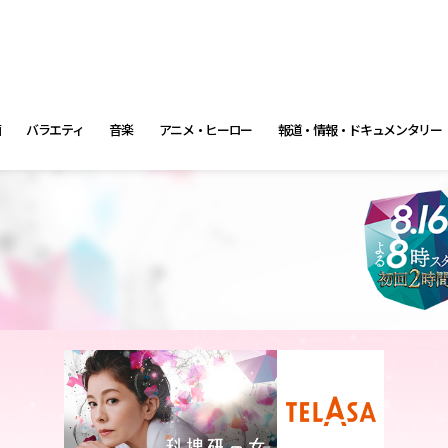
画
バラエティ
音楽
アニメ・ヒーロー
報道・情報・ドキュメンタリー