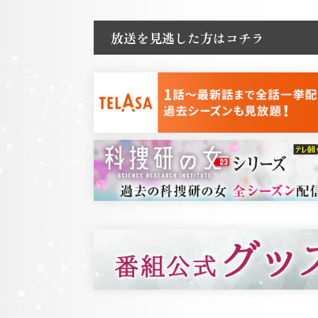
放送を見逃した方はコチラ