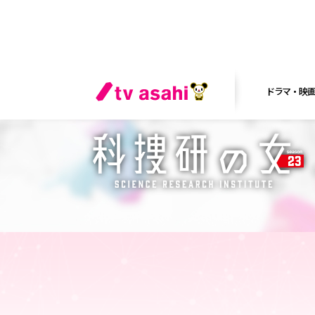
ドラマ・映