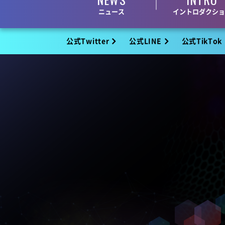
ニュース
イントロダクショ
公式Twitter
公式LINE
公式TikTok