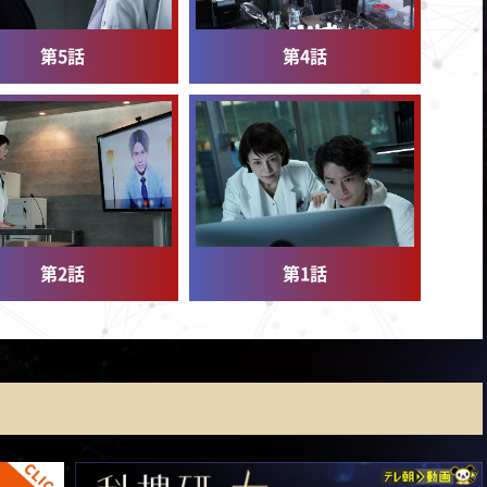
第5話
第4話
第2話
第1話