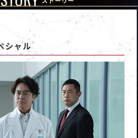
ストーリー
ペシャル