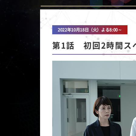
2022年10月18日（火）よる8:00～
第1話 初回2時間ス