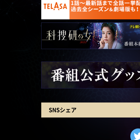
SNSシェア