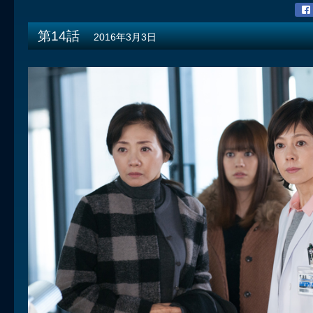
第14話
2016年3月3日