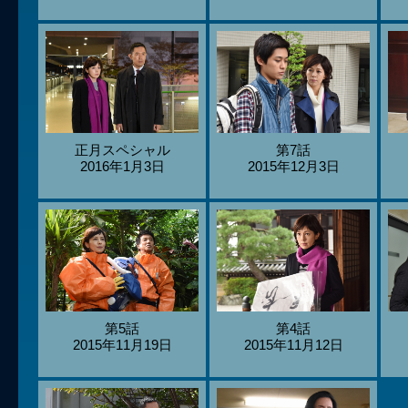
正月スペシャル
第7話
2016年1月3日
2015年12月3日
第5話
第4話
2015年11月19日
2015年11月12日