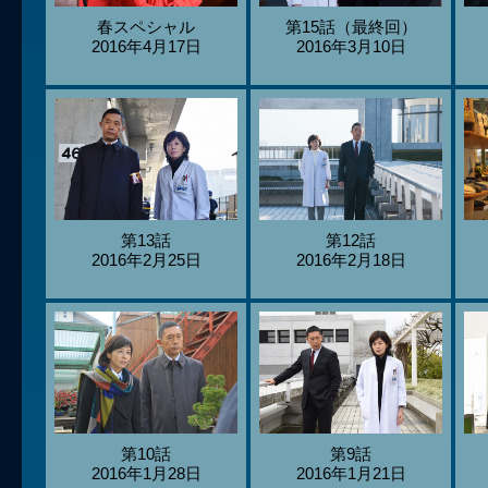
春スペシャル
第15話（最終回）
2016年4月17日
2016年3月10日
第13話
第12話
2016年2月25日
2016年2月18日
第10話
第9話
2016年1月28日
2016年1月21日