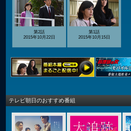
第2話
第1話
2015年10月22日
2015年10月15日
テレビ朝日のおすすめ番組