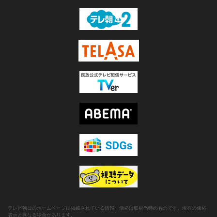
テレビ朝日のホームページに掲載されている情報、価格は取材当時のものです。現在の価格
表示と異なる場合があります。