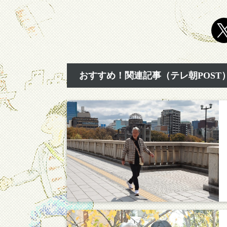
おすすめ！関連記事（テレ朝POST