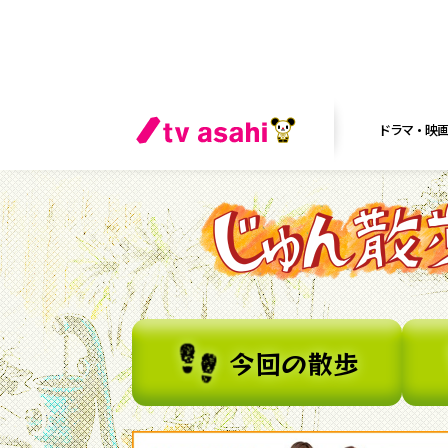
ドラマ・映
今回の散歩