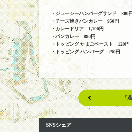
・ジューシーハンバーグサンド 800
・チーズ焼きパンカレー 950円
・カレードリア 1,100円
・パンカレー 880円
・トッピング たまごペースト 120円
・トッピング ハンバーグ 250円
「過
SNSシェア