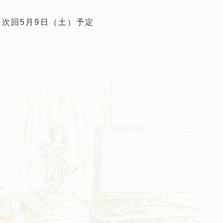
次回5月9日（土）予定