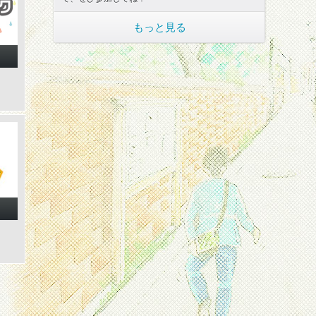
もっと見る