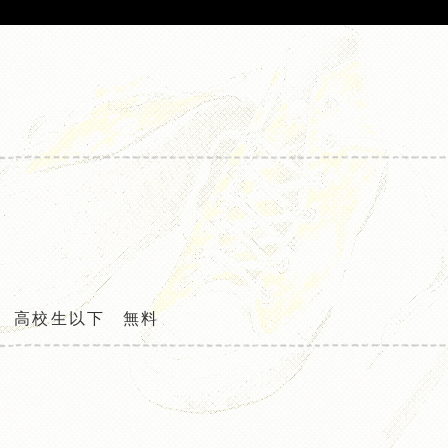
」
／ 高校生以下 無料