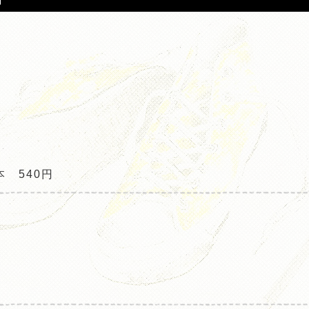
本 540円